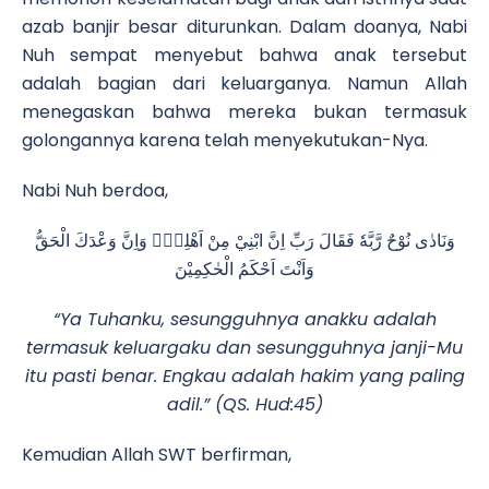
azab banjir besar diturunkan. Dalam doanya, Nabi
Nuh sempat menyebut bahwa anak tersebut
adalah bagian dari keluarganya. Namun Allah
menegaskan bahwa mereka bukan termasuk
golongannya karena telah menyekutukan-Nya.
Nabi Nuh berdoa,
وَنَادٰى نُوْحٌ رَّبَّهٗ فَقَالَ رَبِّ اِنَّ ابْنِيْ مِنْ اَهْلِيْۚ وَاِنَّ وَعْدَكَ الْحَقُّ
وَاَنْتَ اَحْكَمُ الْحٰكِمِيْنَ
“Ya Tuhanku, sesungguhnya anakku adalah
termasuk keluargaku dan sesungguhnya janji-Mu
itu pasti benar. Engkau adalah hakim yang paling
adil.” (QS. Hud:45)
Kemudian Allah SWT berfirman,