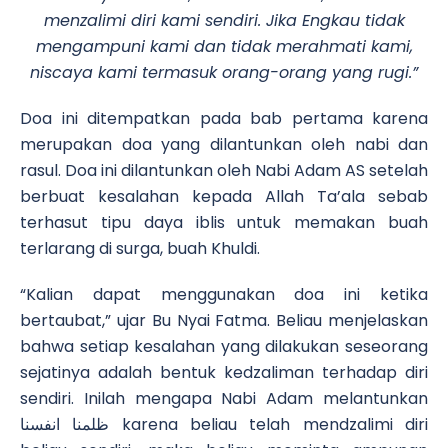
menzalimi diri kami sendiri. Jika Engkau tidak
mengampuni kami dan tidak merahmati kami,
niscaya kami termasuk orang-orang yang rugi.”
Doa ini ditempatkan pada bab pertama karena
merupakan doa yang dilantunkan oleh nabi dan
rasul. Doa ini dilantunkan oleh Nabi Adam AS setelah
berbuat kesalahan kepada Allah Ta’ala sebab
terhasut tipu daya iblis untuk memakan buah
terlarang di surga, buah Khuldi.
“Kalian dapat menggunakan doa ini ketika
bertaubat,” ujar Bu Nyai Fatma. Beliau menjelaskan
bahwa setiap kesalahan yang dilakukan seseorang
sejatinya adalah bentuk kedzaliman terhadap diri
sendiri. Inilah mengapa Nabi Adam melantunkan
ظلمنا انفسنا karena beliau telah mendzalimi diri