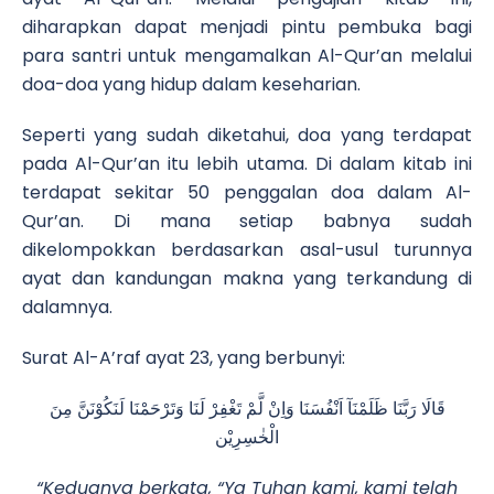
diharapkan dapat menjadi pintu pembuka bagi
para santri untuk mengamalkan Al-Qur’an melalui
doa-doa yang hidup dalam keseharian.
Seperti yang sudah diketahui, doa yang terdapat
pada Al-Qur’an itu lebih utama. Di dalam kitab ini
terdapat sekitar 50 penggalan doa dalam Al-
Qur’an. Di mana setiap babnya sudah
dikelompokkan berdasarkan asal-usul turunnya
ayat dan kandungan makna yang terkandung di
dalamnya.
Surat Al-A’raf ayat 23, yang berbunyi:
قَالَا رَبَّنَا ظَلَمْنَآ اَنْفُسَنَا وَاِنْ لَّمْ تَغْفِرْ لَنَا وَتَرْحَمْنَا لَنَكُوْنَنَّ مِنَ
الْخٰسِرِيْن
“Keduanya berkata, “Ya Tuhan kami, kami telah