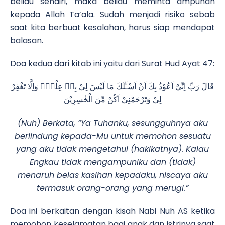
beliau sendiri, maka beliau meminta ampunan
kepada Allah Ta’ala. Sudah menjadi risiko sebab
saat kita berbuat kesalahan, harus siap mendapat
balasan.
Doa kedua dari kitab ini yaitu dari Surat Hud Ayat 47:
قَالَ رَبِّ اِنِّيْٓ اَعُوْذُ بِكَ اَنْ اَسْـَٔلَكَ مَا لَيْسَ لِيْ بِهٖ عِلْمٌۗ وَاِلَّا تَغْفِرْ
لِيْ وَتَرْحَمْنِيْٓ اَكُنْ مِّنَ الْخٰسِرِيْنَ
(Nuh) Berkata, “Ya Tuhanku, sesungguhnya aku
berlindung kepada-Mu untuk memohon sesuatu
yang aku tidak mengetahui (hakikatnya). Kalau
Engkau tidak mengampuniku dan (tidak)
menaruh belas kasihan kepadaku, niscaya aku
termasuk orang-orang yang merugi.”
Doa ini berkaitan dengan kisah Nabi Nuh AS ketika
memohon keselamatan bagi anak dan istrinya saat