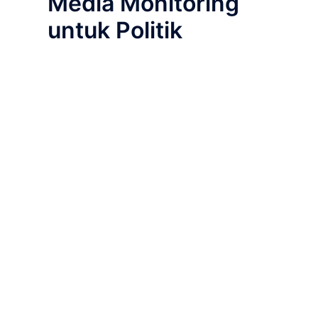
Media Monitoring
untuk Politik